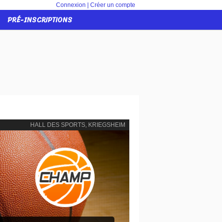
Connexion
|
Créer un compte
PRÉ-INSCRIPTIONS
HALL DES SPORTS, KRIEGSHEIM