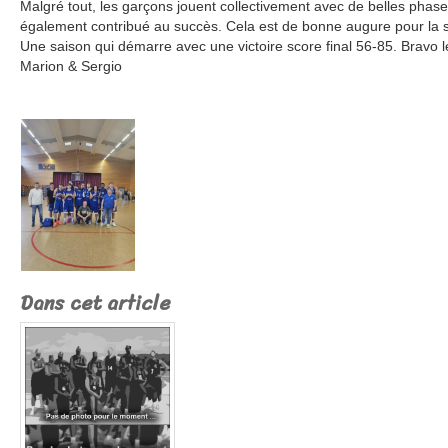
Malgré tout, les garçons jouent collectivement avec de belles phas
également contribué au succès. Cela est de bonne augure pour la 
Une saison qui démarre avec une victoire score final 56-85. Bravo l
Marion & Sergio
Dans cet article