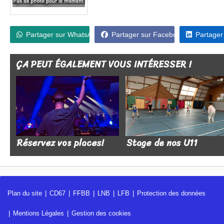
Partager sur WhatsApp
Partager sur Facebook
Partager
ÇA PEUT ÉGALEMENT VOUS INTÉRESSER !
Réservez vos places!
Stage de nos U11
Plan du site
CD67
FFBB
LNB
LFB
Protection des données
Mentions Légales
Gestion des cookies